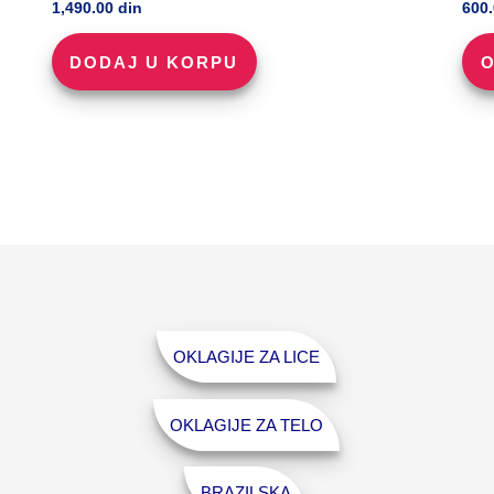
1,490.00
din
600
DODAJ U KORPU
O
OKLAGIJE ZA LICE
OKLAGIJE ZA TELO
BRAZILSKA