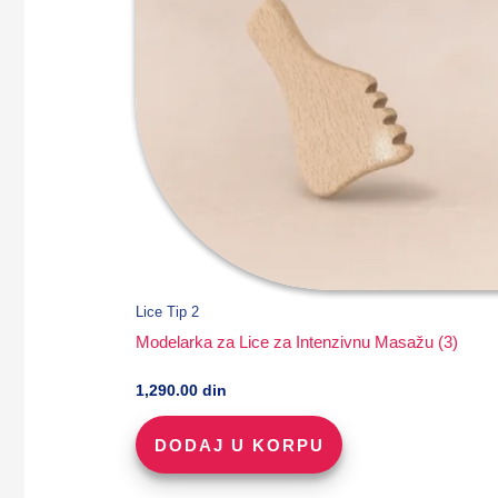
Lice Tip 2
Modelarka za Lice za Intenzivnu Masažu (3)
1,290.00
din
DODAJ U KORPU