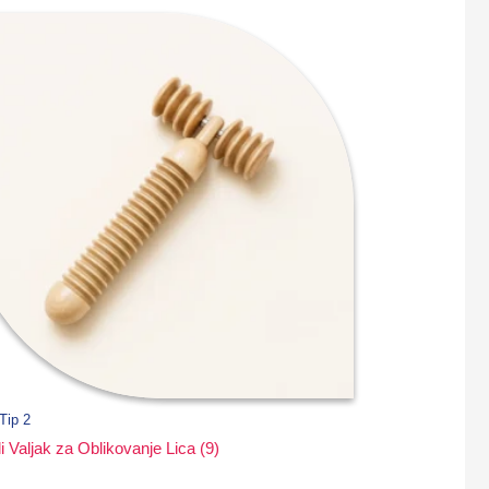
Tip 2
i Valjak za Oblikovanje Lica (9)