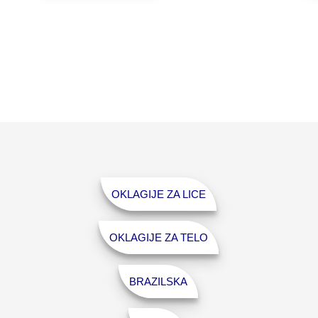
OKLAGIJE ZA LICE
OKLAGIJE ZA TELO
BRAZILSKA