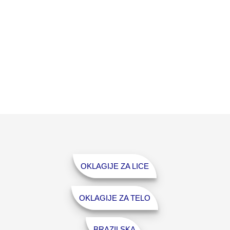
OKLAGIJE ZA LICE
OKLAGIJE ZA TELO
BRAZILSKA