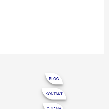
BLOG
KONTAKT
O NAMA