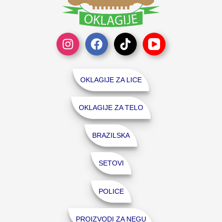
OKLAGIJE ZA LICE
OKLAGIJE ZA TELO
BRAZILSKA
SETOVI
POLICE
PROIZVODI ZA NEGU