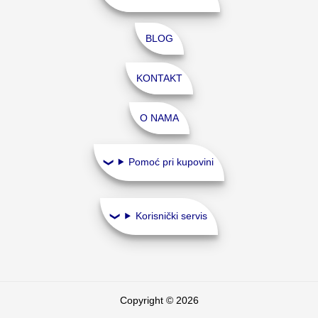
BLOG
KONTAKT
O NAMA
Pomoć pri kupovini
Korisnički servis
Copyright © 2026