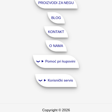
PROIZVODI ZA NEGU
BLOG
KONTAKT
O NAMA
Pomoć pri kupovini
Korisnički servis
Copyright © 2026