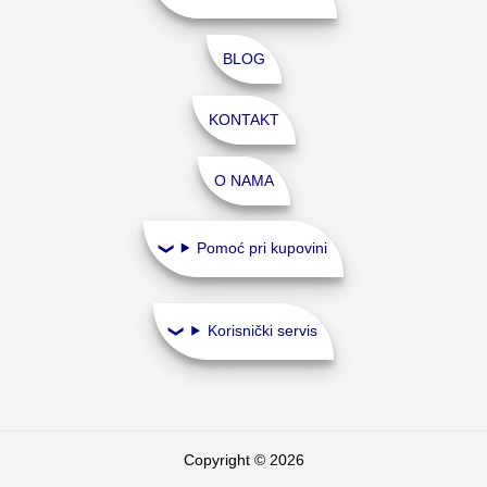
BLOG
KONTAKT
O NAMA
Pomoć pri kupovini
Korisnički servis
Copyright © 2026