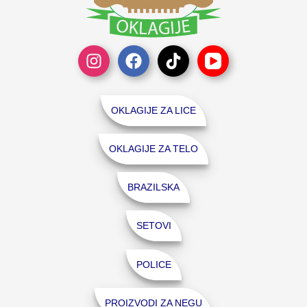
OKLAGIJE ZA LICE
OKLAGIJE ZA TELO
BRAZILSKA
SETOVI
POLICE
PROIZVODI ZA NEGU