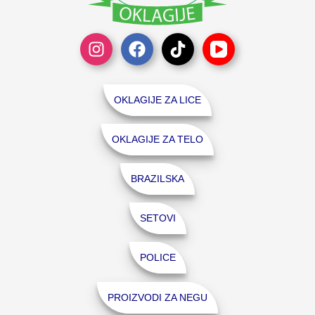
OKLAGIJE ZA LICE
OKLAGIJE ZA TELO
BRAZILSKA
SETOVI
POLICE
PROIZVODI ZA NEGU