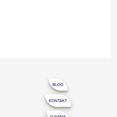
BLOG
KONTAKT
O NAMA