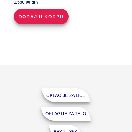
1,590.00
din
DODAJ U KORPU
OKLAGIJE ZA LICE
OKLAGIJE ZA TELO
BRAZILSKA