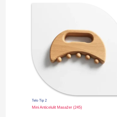
Telo Tip 2
Mini Anticelulit Masažer (245)