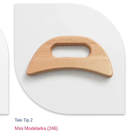
Telo Tip 2
Mini Modelarka (246)