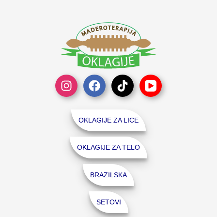
OKLAGIJE ZA LICE
OKLAGIJE ZA TELO
BRAZILSKA
SETOVI