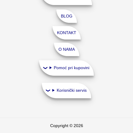
BLOG
KONTAKT
O NAMA
Pomoć pri kupovini
Korisnički servis
Copyright © 2026