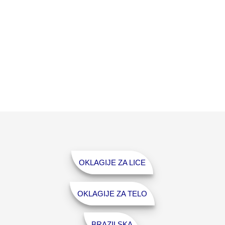
OKLAGIJE ZA LICE
OKLAGIJE ZA TELO
BRAZILSKA