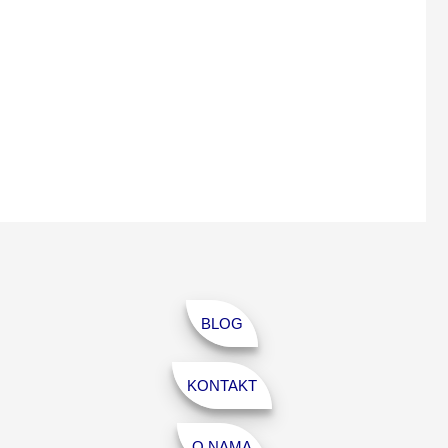
BLOG
KONTAKT
O NAMA