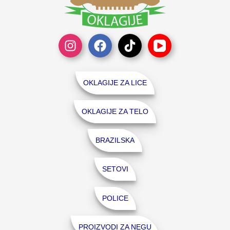
OKLAGIJE ZA LICE
OKLAGIJE ZA TELO
BRAZILSKA
SETOVI
POLICE
PROIZVODI ZA NEGU