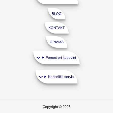
BLOG
KONTAKT
O NAMA
Pomoć pri kupovini
Korisnički servis
Copyright © 2026