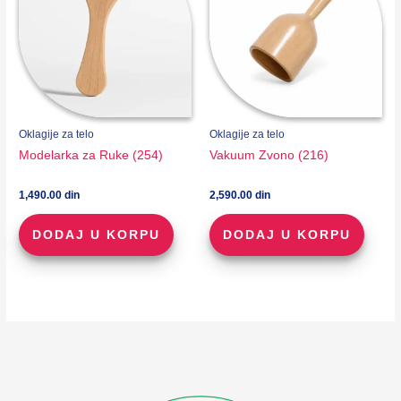
Oklagije za telo
Oklagije za telo
Modelarka za Ruke (254)
Vakuum Zvono (216)
1,490.00
din
2,590.00
din
DODAJ U KORPU
DODAJ U KORPU