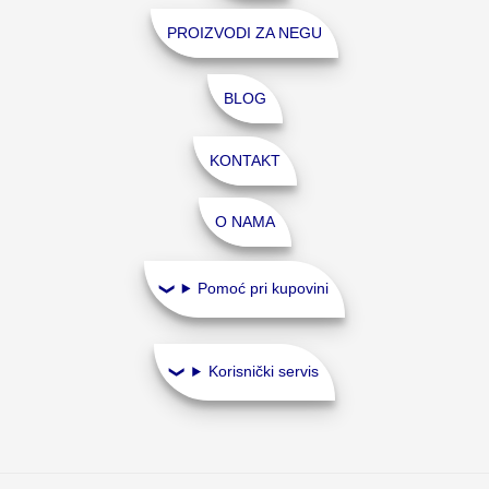
PROIZVODI ZA NEGU
BLOG
KONTAKT
O NAMA
Pomoć pri kupovini
Korisnički servis