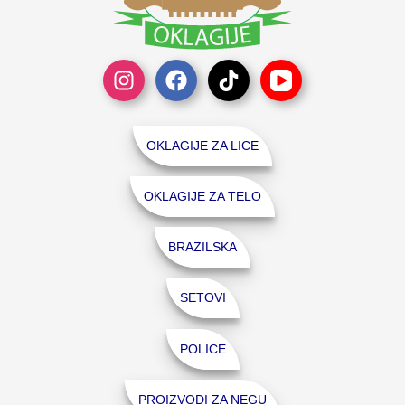
OKLAGIJE ZA LICE
OKLAGIJE ZA TELO
BRAZILSKA
SETOVI
POLICE
PROIZVODI ZA NEGU