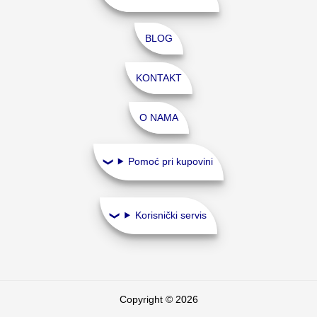
BLOG
KONTAKT
O NAMA
Pomoć pri kupovini
Korisnički servis
Copyright © 2026