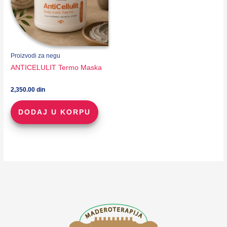
Proizvodi za negu
ANTICELULIT Termo Maska
2,350.00
din
DODAJ U KORPU