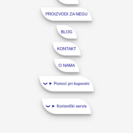
PROIZVODI ZA NEGU
BLOG
KONTAKT
O NAMA
Pomoć pri kupovini
Korisnički servis