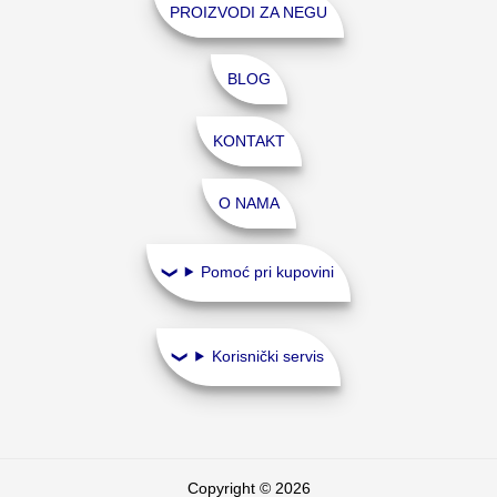
PROIZVODI ZA NEGU
BLOG
KONTAKT
O NAMA
Pomoć pri kupovini
Korisnički servis
Copyright © 2026