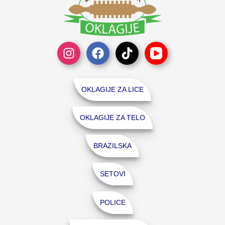
OKLAGIJE ZA LICE
OKLAGIJE ZA TELO
BRAZILSKA
SETOVI
POLICE