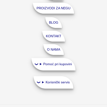
PROIZVODI ZA NEGU
BLOG
KONTAKT
O NAMA
Pomoć pri kupovini
Korisnički servis