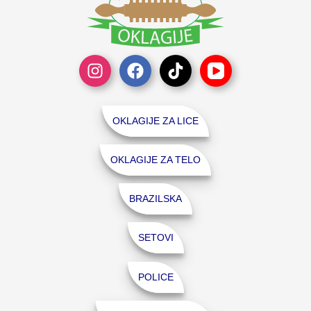
OKLAGIJE ZA LICE
OKLAGIJE ZA TELO
BRAZILSKA
SETOVI
POLICE