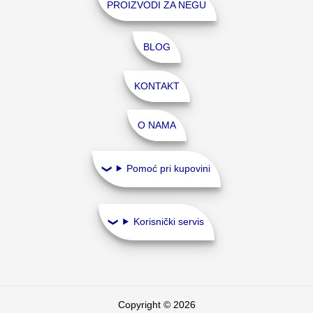
PROIZVODI ZA NEGU
BLOG
KONTAKT
O NAMA
Pomoć pri kupovini
Korisnički servis
Copyright © 2026