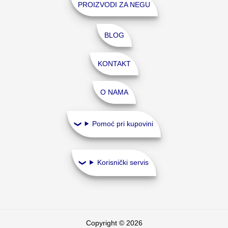
PROIZVODI ZA NEGU
BLOG
KONTAKT
O NAMA
Pomoć pri kupovini
Korisnički servis
Copyright © 2026