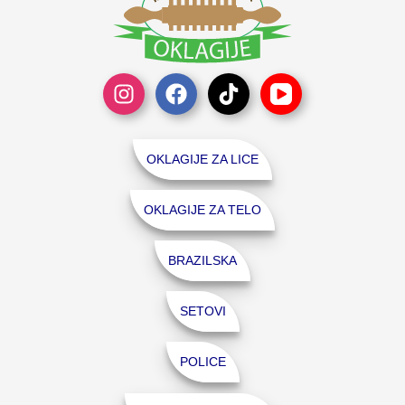
OKLAGIJE ZA LICE
OKLAGIJE ZA TELO
BRAZILSKA
SETOVI
POLICE