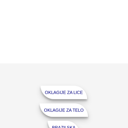
OKLAGIJE ZA LICE
OKLAGIJE ZA TELO
BRAZILSKA