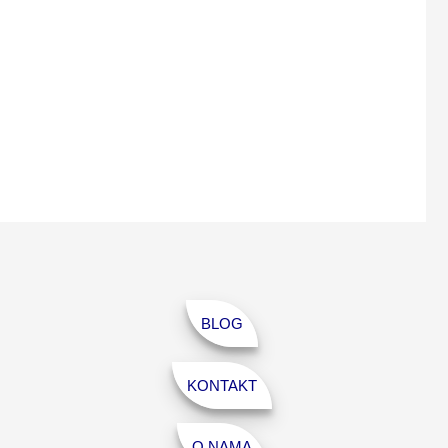
BLOG
KONTAKT
O NAMA