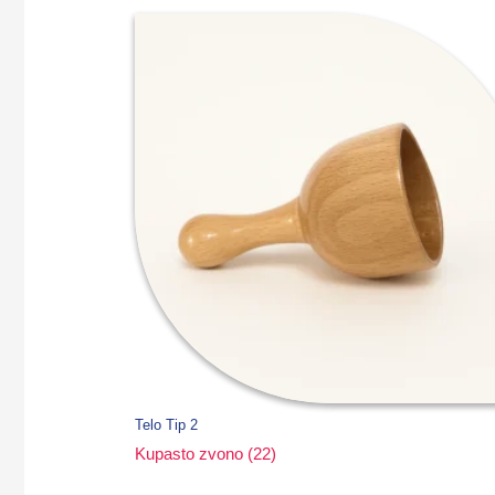
Telo Tip 2
Kupasto zvono (22)