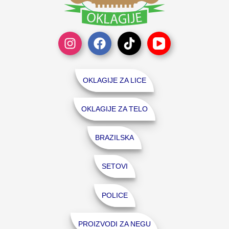
OKLAGIJE ZA LICE
OKLAGIJE ZA TELO
BRAZILSKA
SETOVI
POLICE
PROIZVODI ZA NEGU