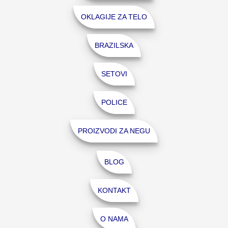
OKLAGIJE ZA TELO
BRAZILSKA
SETOVI
POLICE
PROIZVODI ZA NEGU
BLOG
KONTAKT
O NAMA