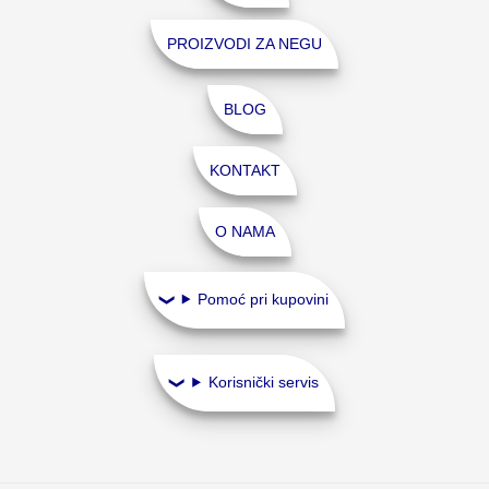
PROIZVODI ZA NEGU
BLOG
KONTAKT
O NAMA
Pomoć pri kupovini
Korisnički servis