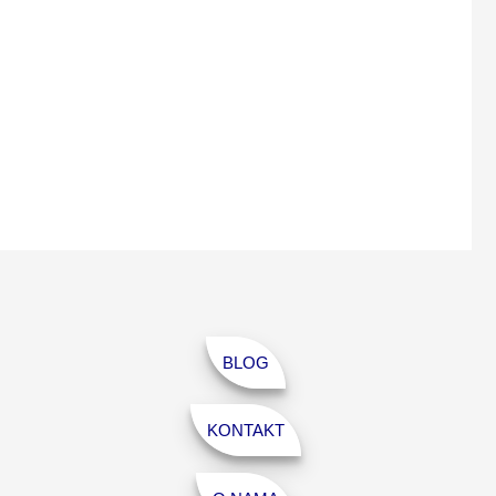
BLOG
KONTAKT