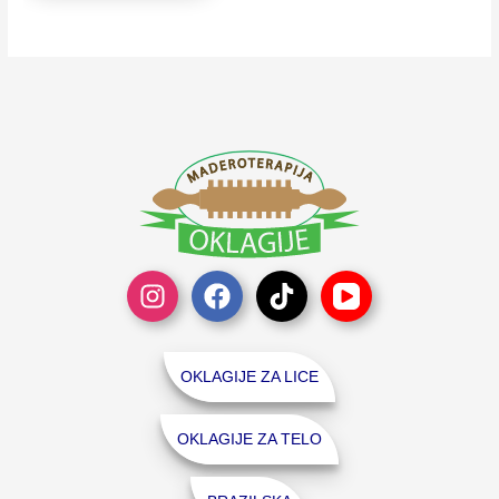
OKLAGIJE ZA LICE
OKLAGIJE ZA TELO