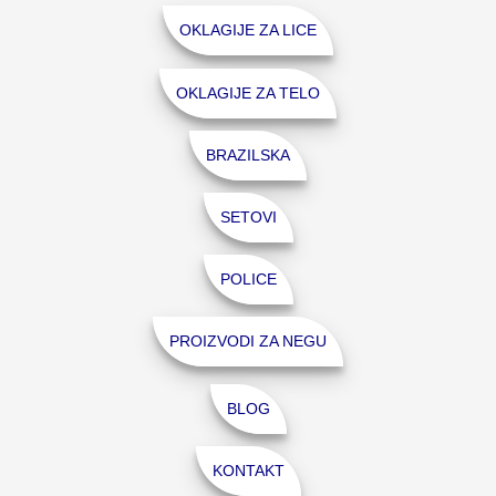
OKLAGIJE ZA LICE
OKLAGIJE ZA TELO
BRAZILSKA
SETOVI
POLICE
PROIZVODI ZA NEGU
BLOG
KONTAKT